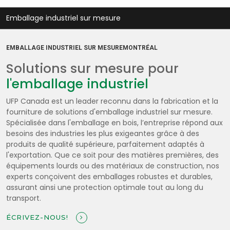
Emballage industriel sur mesure
EMBALLAGE INDUSTRIEL SUR MESUREMONTRÉAL
Solutions sur mesure pour
l'emballage industriel
UFP Canada est un leader reconnu dans la fabrication et la
fourniture de solutions d'emballage industriel sur mesure.
Spécialisée dans l'emballage en bois, l’entreprise répond aux
besoins des industries les plus exigeantes grâce à des
produits de qualité supérieure, parfaitement adaptés à
l'exportation. Que ce soit pour des matières premières, des
équipements lourds ou des matériaux de construction, nos
experts conçoivent des emballages robustes et durables,
assurant ainsi une protection optimale tout au long du
transport.
ÉCRIVEZ-NOUS!