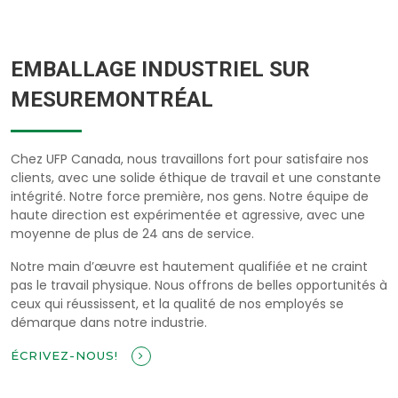
EMBALLAGE INDUSTRIEL SUR
MESUREMONTRÉAL
Chez UFP Canada, nous travaillons fort pour satisfaire nos
clients, avec une solide éthique de travail et une constante
intégrité. Notre force première, nos gens. Notre équipe de
haute direction est expérimentée et agressive, avec une
moyenne de plus de 24 ans de service.
Notre main d’œuvre est hautement qualifiée et ne craint
pas le travail physique. Nous offrons de belles opportunités à
ceux qui réussissent, et la qualité de nos employés se
démarque dans notre industrie.
ÉCRIVEZ-NOUS!