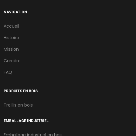
NAVIGATION
Accueil
Histoire
Mission
Carrière
FAQ
PRODUITS EN BOIS
Treillis en bois
EMBALLAGE INDUSTRIEL
Emballage industriel en bois