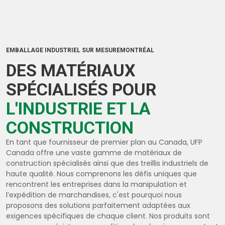
EMBALLAGE INDUSTRIEL SUR MESUREMONTRÉAL
DES MATÉRIAUX
SPÉCIALISÉS POUR
L'INDUSTRIE ET LA
CONSTRUCTION
En tant que fournisseur de premier plan au Canada, UFP
Canada offre une vaste gamme de matériaux de
construction spécialisés ainsi que des treillis industriels de
haute qualité. Nous comprenons les défis uniques que
rencontrent les entreprises dans la manipulation et
l’expédition de marchandises, c'est pourquoi nous
proposons des solutions parfaitement adaptées aux
exigences spécifiques de chaque client. Nos produits sont