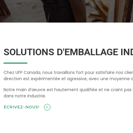
SOLUTIONS D'EMBALLAGE IN
Chez UFP Canada, nous travaillons fort pour satisfaire nos cli
direction est expérimentée et agressive, avec une moyenne de
Notre main d’œuvre est hautement qualifiée et ne craint pas l
dans notre industrie.
ÉCRIVEZ-NOUS!