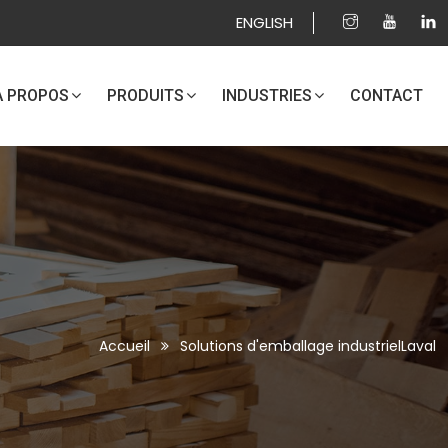
ENGLISH
À PROPOS
PRODUITS
INDUSTRIES
CONTACT
Accueil
Solutions d'emballage industrielLaval