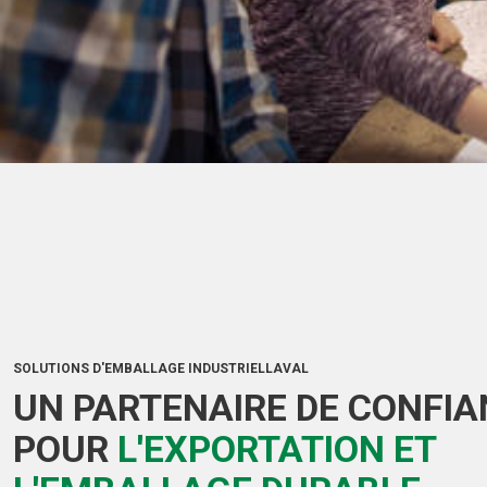
SOLUTIONS D'EMBALLAGE INDUSTRIELLAVAL
UN PARTENAIRE DE CONFI
POUR
L'EXPORTATION ET