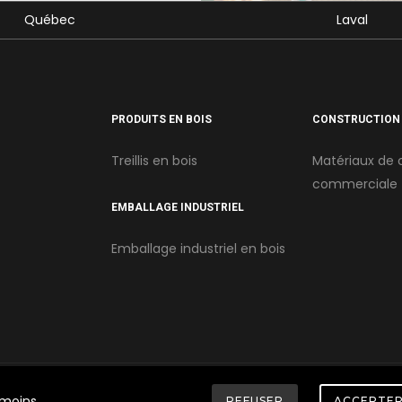
Québec
Laval
PRODUITS EN BOIS
CONSTRUCTION
Treillis en bois
Matériaux de 
commerciale
EMBALLAGE INDUSTRIEL
Emballage industriel en bois
émoins.
REFUSER
ACCEPTE