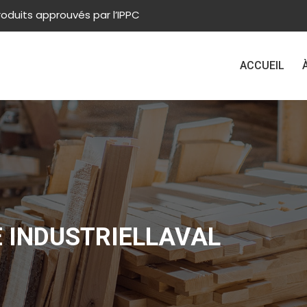
roduits approuvés par l’IPPC
ACCUEIL
 INDUSTRIELLAVAL