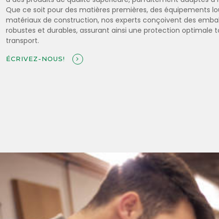
Que ce soit pour des matières premières, des équipements lo
matériaux de construction, nos experts conçoivent des emba
robustes et durables, assurant ainsi une protection optimale 
transport.
ÉCRIVEZ-NOUS!