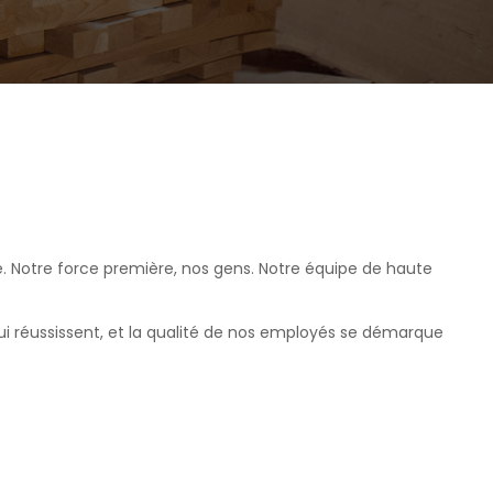
té. Notre force première, nos gens. Notre équipe de haute
ui réussissent, et la qualité de nos employés se démarque