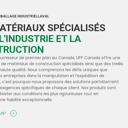
MBALLAGE INDUSTRIELLAVAL
ATÉRIAUX SPÉCIALISÉS
L'INDUSTRIE ET LA
TRUCTION
ournisseur de premier plan au Canada, UFP Canada offre une
 matériaux de construction spécialisés ainsi que des treillis
 haute qualité. Nous comprenons les défis uniques que
s entreprises dans la manipulation et l’expédition de
 c'est pourquoi nous proposons des solutions parfaitement
exigences spécifiques de chaque client. Nos produits sont
sister aux conditions les plus rigoureuses tout en
ne fiabilité exceptionnelle.
US!