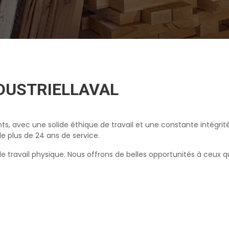
DUSTRIELLAVAL
ents, avec une solide éthique de travail et une constante intégri
 plus de 24 ans de service.
e travail physique. Nous offrons de belles opportunités à ceux q