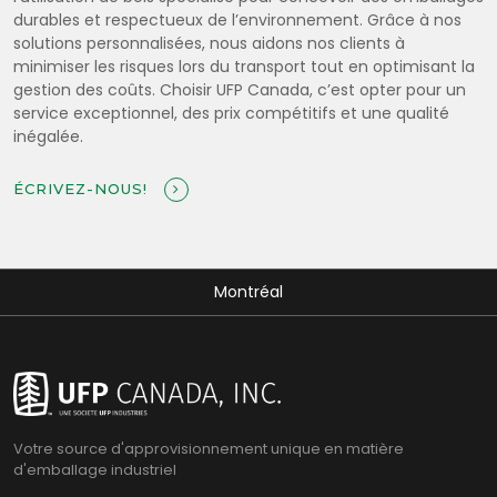
durables et respectueux de l’environnement. Grâce à nos
solutions personnalisées, nous aidons nos clients à
minimiser les risques lors du transport tout en optimisant la
gestion des coûts. Choisir UFP Canada, c’est opter pour un
service exceptionnel, des prix compétitifs et une qualité
inégalée.
ÉCRIVEZ-NOUS!
Montréal
Votre source d'approvisionnement unique en matière
d'emballage industriel