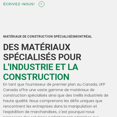
ÉCRIVEZ-NOUS!
MATÉRIAUX DE CONSTRUCTION SPÉCIALISÉSMONTRÉAL
DES MATÉRIAUX
SPÉCIALISÉS POUR
L'INDUSTRIE ET LA
CONSTRUCTION
En tant que fournisseur de premier plan au Canada, UFP
Canada offre une vaste gamme de matériaux de
construction spécialisés ainsi que des treillis industriels de
haute qualité. Nous comprenons les défis uniques que
rencontrent les entreprises dans la manipulation et
l’expédition de marchandises, c'est pourquoi nous