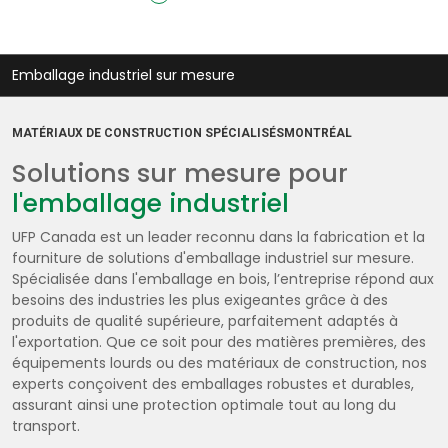
Emballage industriel sur mesure
MATÉRIAUX DE CONSTRUCTION SPÉCIALISÉSMONTRÉAL
Solutions sur mesure pour
l'emballage industriel
UFP Canada est un leader reconnu dans la fabrication et la
fourniture de solutions d'emballage industriel sur mesure.
Spécialisée dans l'emballage en bois, l’entreprise répond aux
besoins des industries les plus exigeantes grâce à des
produits de qualité supérieure, parfaitement adaptés à
l'exportation. Que ce soit pour des matières premières, des
équipements lourds ou des matériaux de construction, nos
experts conçoivent des emballages robustes et durables,
assurant ainsi une protection optimale tout au long du
transport.