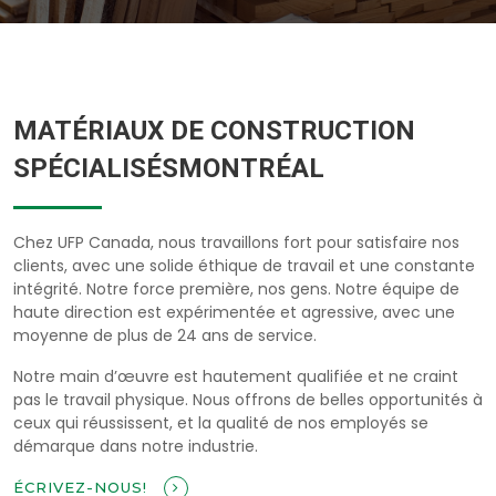
MATÉRIAUX DE CONSTRUCTION
SPÉCIALISÉSMONTRÉAL
Chez UFP Canada, nous travaillons fort pour satisfaire nos
clients, avec une solide éthique de travail et une constante
intégrité. Notre force première, nos gens. Notre équipe de
haute direction est expérimentée et agressive, avec une
moyenne de plus de 24 ans de service.
Notre main d’œuvre est hautement qualifiée et ne craint
pas le travail physique. Nous offrons de belles opportunités à
ceux qui réussissent, et la qualité de nos employés se
démarque dans notre industrie.
ÉCRIVEZ-NOUS!