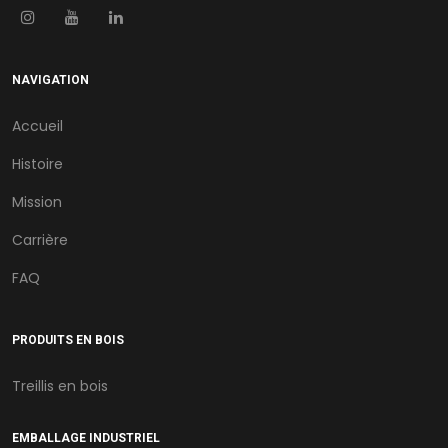
NAVIGATION
Accueil
Histoire
Mission
Carrière
FAQ
PRODUITS EN BOIS
Treillis en bois
EMBALLAGE INDUSTRIEL