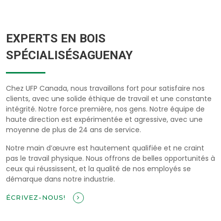
EXPERTS EN BOIS
SPÉCIALISÉSAGUENAY
Chez UFP Canada, nous travaillons fort pour satisfaire nos
clients, avec une solide éthique de travail et une constante
intégrité. Notre force première, nos gens. Notre équipe de
haute direction est expérimentée et agressive, avec une
moyenne de plus de 24 ans de service.
Notre main d’œuvre est hautement qualifiée et ne craint
pas le travail physique. Nous offrons de belles opportunités à
ceux qui réussissent, et la qualité de nos employés se
démarque dans notre industrie.
ÉCRIVEZ-NOUS!