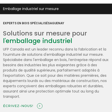
Emballage industriel sur mesure
EXPERTS EN BOIS SPÉCIALISÉSAGUENAY
Solutions sur mesure pour
l'emballage industriel
UFP Canada est un leader reconnu dans la fabrication et la
fourniture de solutions d'emballage industriel sur mesure.
Spécialisée dans l'emballage en bois, l’entreprise répond aux
besoins des industries les plus exigeantes grâce à des
produits de qualité supérieure, parfaitement adaptés à
l'exportation. Que ce soit pour des matières premières, des
équipements lourds ou des matériaux de construction, nos
experts conçoivent des emballages robustes et durables,
assurant ainsi une protection optimale tout au long du
transport.
ÉCRIVEZ-NOUS!