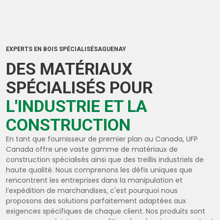
EXPERTS EN BOIS SPÉCIALISÉSAGUENAY
DES MATÉRIAUX
SPÉCIALISÉS POUR
L'INDUSTRIE ET LA
CONSTRUCTION
En tant que fournisseur de premier plan au Canada, UFP
Canada offre une vaste gamme de matériaux de
construction spécialisés ainsi que des treillis industriels de
haute qualité. Nous comprenons les défis uniques que
rencontrent les entreprises dans la manipulation et
l’expédition de marchandises, c'est pourquoi nous
proposons des solutions parfaitement adaptées aux
exigences spécifiques de chaque client. Nos produits sont