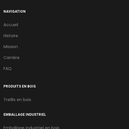
NAVIGATION
Accueil
Histoire
Mission
Carrière
FAQ
PRODUITS EN BOIS
Treillis en bois
EMBALLAGE INDUSTRIEL
Emballage industriel en bois