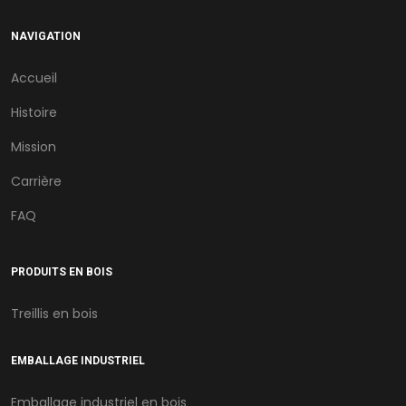
NAVIGATION
Accueil
Histoire
Mission
Carrière
FAQ
PRODUITS EN BOIS
Treillis en bois
EMBALLAGE INDUSTRIEL
Emballage industriel en bois