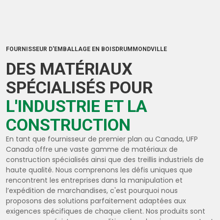
FOURNISSEUR D'EMBALLAGE EN BOISDRUMMONDVILLE
DES MATÉRIAUX
SPÉCIALISÉS POUR
L'INDUSTRIE ET LA
CONSTRUCTION
En tant que fournisseur de premier plan au Canada, UFP
Canada offre une vaste gamme de matériaux de
construction spécialisés ainsi que des treillis industriels de
haute qualité. Nous comprenons les défis uniques que
rencontrent les entreprises dans la manipulation et
l’expédition de marchandises, c'est pourquoi nous
proposons des solutions parfaitement adaptées aux
exigences spécifiques de chaque client. Nos produits sont