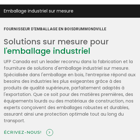
Emballage industriel sur mesure
FOURNISSEUR D'EMBALLAGE EN BOISDRUMMONDVILLE
Solutions sur mesure pour
l'emballage industriel
UFP Canada est un leader reconnu dans la fabrication et la
fourniture de solutions d'emballage industriel sur mesure.
Spécialisée dans l'emballage en bois, l’entreprise répond aux
besoins des industries les plus exigeantes grâce à des
produits de qualité supérieure, parfaitement adaptés à
l'exportation. Que ce soit pour des matières premières, des
équipements lourds ou des matériaux de construction, nos
experts conçoivent des emballages robustes et durables,
assurant ainsi une protection optimale tout au long du
transport.
ÉCRIVEZ-NOUS!