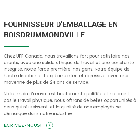
FOURNISSEUR D'EMBALLAGE EN
BOISDRUMMONDVILLE
Chez UFP Canada, nous travaillons fort pour satisfaire nos
clients, avec une solide éthique de travail et une constante
intégrité. Notre force première, nos gens. Notre équipe de
haute direction est expérimentée et agressive, avec une
moyenne de plus de 24 ans de service.
Notre main d’œuvre est hautement qualifiée et ne craint
pas le travail physique. Nous offrons de belles opportunités à
ceux qui réussissent, et la qualité de nos employés se
démarque dans notre industrie.
ÉCRIVEZ-NOUS!